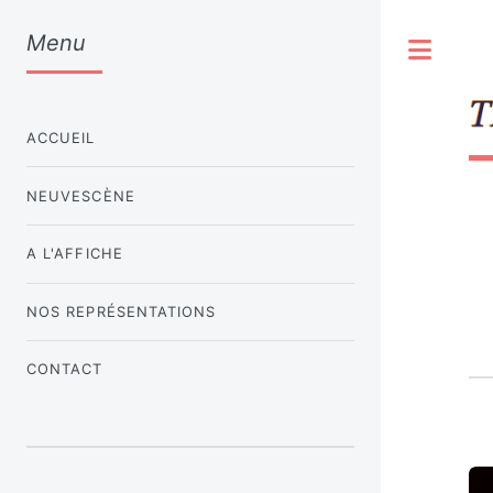
Menu
Togg
ACCUEIL
NEUVESCÈNE
A L'AFFICHE
NOS REPRÉSENTATIONS
CONTACT