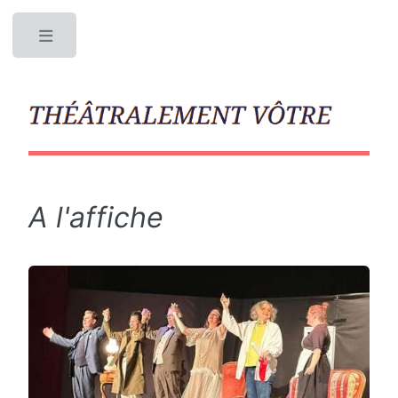
Toggle
A l'affiche