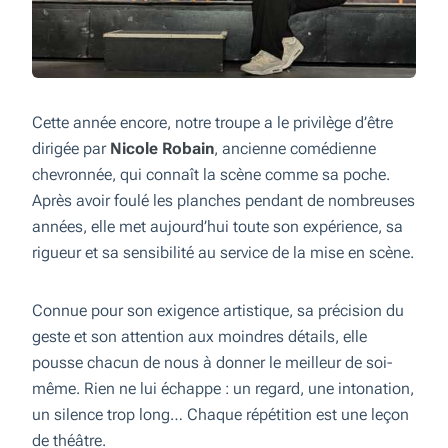
Cette année encore, notre troupe a le privilège d’être
dirigée par
Nicole Robain
, ancienne comédienne
chevronnée, qui connaît la scène comme sa poche.
Après avoir foulé les planches pendant de nombreuses
années, elle met aujourd’hui toute son expérience, sa
rigueur et sa sensibilité au service de la mise en scène.
Connue pour son exigence artistique, sa précision du
geste et son attention aux moindres détails, elle
pousse chacun de nous à donner le meilleur de soi-
même. Rien ne lui échappe : un regard, une intonation,
un silence trop long… Chaque répétition est une leçon
de théâtre.