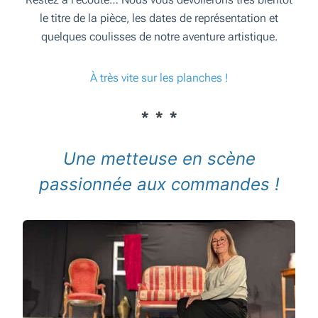
le titre de la pièce, les dates de représentation et
quelques coulisses de notre aventure artistique.
À très vite sur les planches !
Une metteuse en scène
passionnée aux commandes !