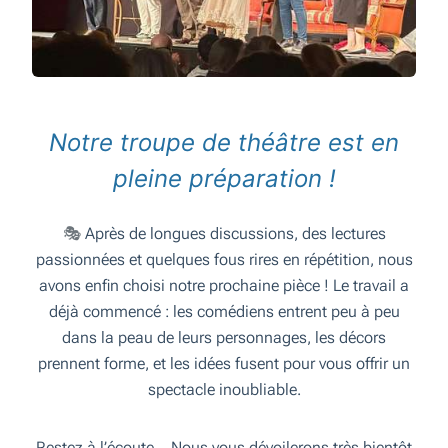
Notre troupe de théâtre est en
pleine préparation !
🎭
Après de longues discussions, des lectures
passionnées et quelques fous rires en répétition, nous
avons enfin choisi notre prochaine pièce ! Le travail a
déjà commencé : les comédiens entrent peu à peu
dans la peau de leurs personnages, les décors
prennent forme, et les idées fusent pour vous offrir un
spectacle inoubliable.
Restez à l’écoute… Nous vous dévoilerons très bientôt