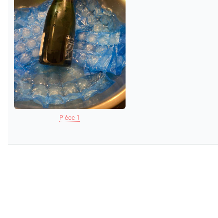
Piéce 1