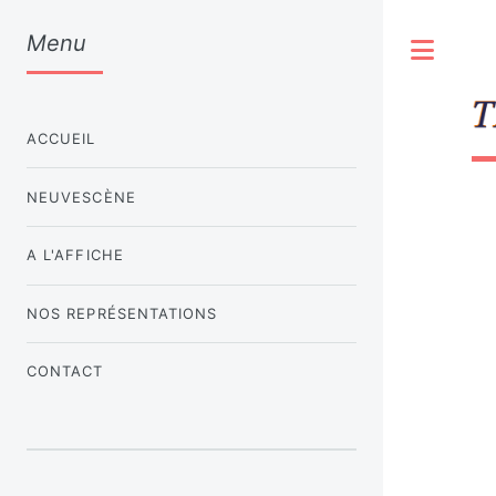
Menu
Togg
ACCUEIL
NEUVESCÈNE
A L'AFFICHE
NOS REPRÉSENTATIONS
CONTACT