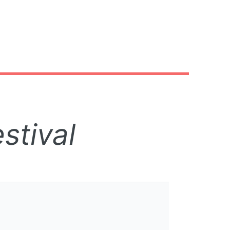
stival